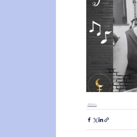
Altro