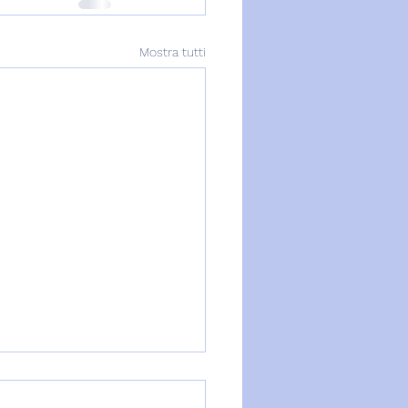
Mostra tutti