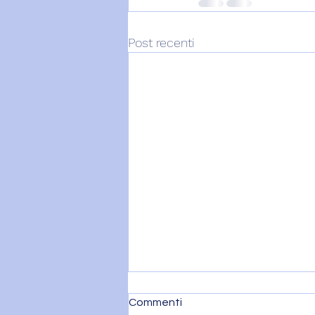
Post recenti
Commenti