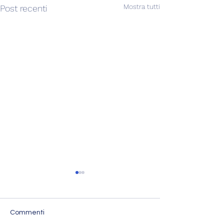
Mostra tutti
Post recenti
Commenti