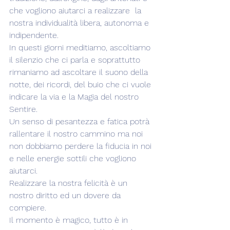
che vogliono aiutarci a realizzare  la 
nostra individualità libera, autonoma e 
indipendente.
In questi giorni meditiamo, ascoltiamo 
il silenzio che ci parla e soprattutto 
rimaniamo ad ascoltare il suono della 
notte, dei ricordi, del buio che ci vuole 
indicare la via e la Magia del nostro 
Sentire.
Un senso di pesantezza e fatica potrà 
rallentare il nostro cammino ma noi 
non dobbiamo perdere la fiducia in noi 
e nelle energie sottili che vogliono 
aiutarci.
Realizzare la nostra felicità è un 
nostro diritto ed un dovere da 
compiere. 
Il momento è magico, tutto è in 