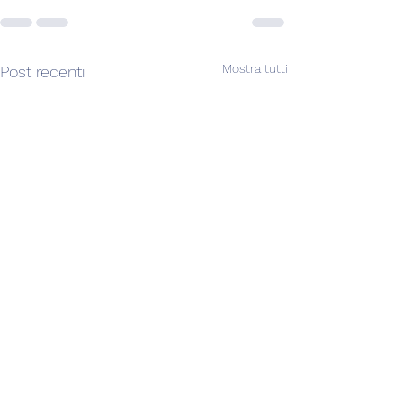
Mostra tutti
Post recenti