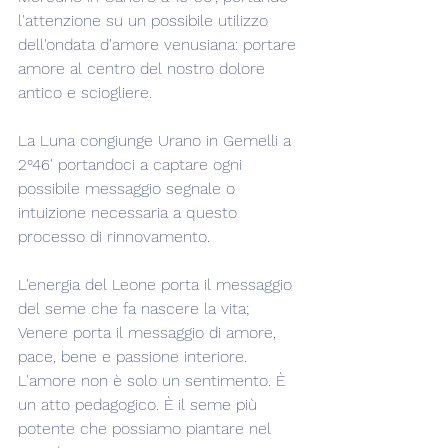
l'attenzione su un possibile utilizzo 
dell'ondata d'amore venusiana: portare 
amore al centro del nostro dolore 
antico e sciogliere.
La Luna congiunge Urano in Gemelli a 
2°46' portandoci a captare ogni 
possibile messaggio segnale o 
intuizione necessaria a questo 
processo di rinnovamento.
L'energia del Leone porta il messaggio 
del seme che fa nascere la vita; 
Venere porta il messaggio di amore, 
pace, bene e passione interiore.
L'amore non è solo un sentimento. È 
un atto pedagogico. È il seme più 
potente che possiamo piantare nel 