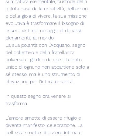
sua natura elementale, custode della 
quinta casa della creatività, dell'amore 
e della gioia di vivere, la sua missione 
evolutiva è trasformare il bisogno di 
essere visti nel coraggio di donarsi 
pienamente al mondo.
La sua polarità con l'Acquario, segno 
del collettivo e della fratellanza 
universale, gli ricorda che il talento 
unico di ognuno non appartiene solo a 
sé stesso, ma è uno strumento di 
elevazione per l'intera umanità.
In questo segno ora Venere si 
trasforma.
L'amore smette di essere rifugio e 
diventa manifesto, celebrazione. La 
bellezza smette di essere intima e 