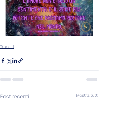
Transiti
Mostra tutti
Post recenti