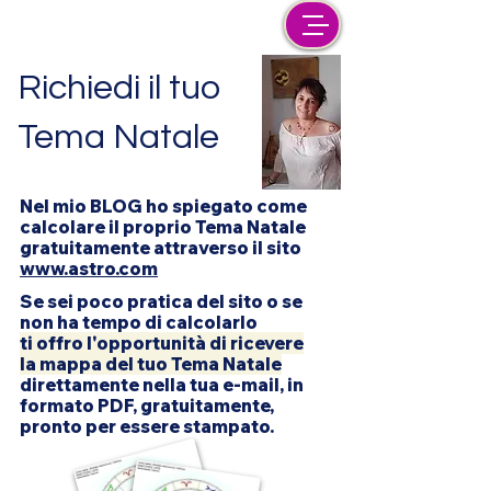
Richiedi il tuo
Tema Natale
Nel mio BLOG ho spiegato come
calcolare il proprio Tema Natale
gratuitamente attraverso il sito
www.astro.com
Se sei poco pratica del sito o se
non ha tempo di calcolarlo
ti offro l'opportunità di ricevere
la mappa del tuo Tema Natale
direttamente nella tua e-mail, in
formato PDF, gratuitamente,
pronto per essere stampato.