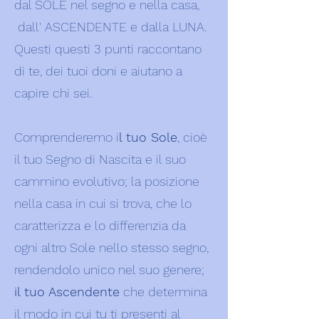
dal SOLE nel segno e nella casa,
dall' ASCENDENTE e dalla LUNA.
Questi questi 3 punti raccontano
di te, dei tuoi doni e aiutano a
capire chi sei.
Comprenderemo i
l tuo Sole
, cioè
il tuo Segno di Nascita e il suo
cammino evolutivo; la posizione
nella casa in cui si trova, che lo
caratterizza e lo differenzia da
ogni altro Sole nello stesso segno,
rendendolo unico nel suo genere;
il tuo Ascendente
che determina
il modo in cui tu ti presenti al