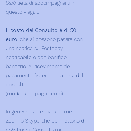
Sarò lieta di accompagnarti in
questo viaggio.
Il costo del Consulto è di 50
euro,
che si possono pagare con
una ricarica su Postepay
ricaricabile o con bonifico
bancario. Al ricevimento del
pagamento fisseremo la data del
consulto.
(modalità di pagamento)
In genere uso le piattaforme
Zoom o Skype che permettono di
registrare il Consulto ma