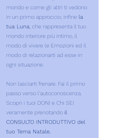
mondo e come gli altri ti vedono
in un primo approccio; infine
la
tua Luna
, che rappresenta il tuo
mondo interiore più intimo, il
modo di vivere le Emozioni ed il
modo di relazionarti ad esse in
ogni situazione.
Non lasciarti frenare. Fai il primo
passo verso l'autoconoscenza.
Scopri i tuoi DONI e Chi SEI
veramente prenotando
il
CONSULTO INTRODUTTIVO del
tuo Tema Natale.