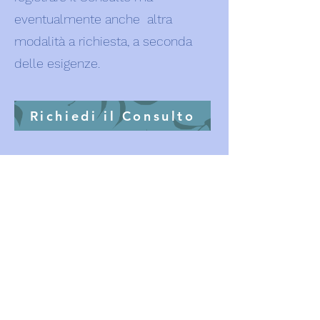
eventualmente anche altra
modalità a richiesta, a seconda
delle esigenze.
Richiedi il Consulto