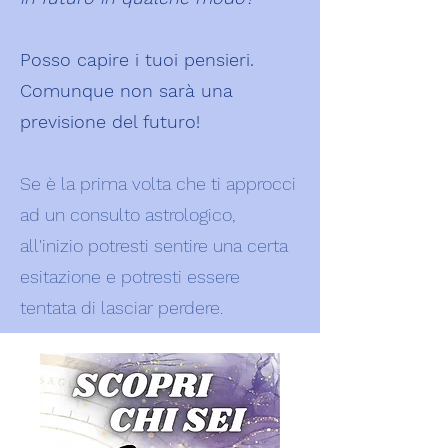
Posso capire i tuoi pensieri.
Comunque non sarà una
previsione del futuro!
Se è la prima volta che ti approcci
ad un consulto astrologico,
all'inizio potresti sentire una certa
esitazione e potresti essere
tentata di lasciar perdere.