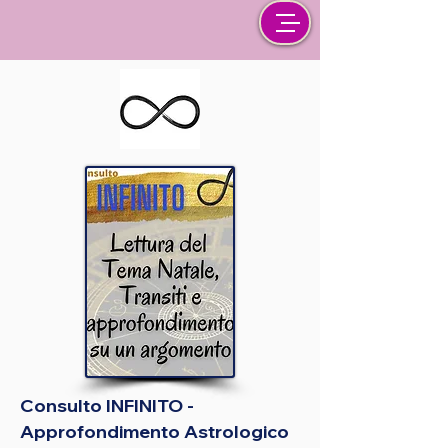
Consulto INFINITO -
Approfondimento Astrologico