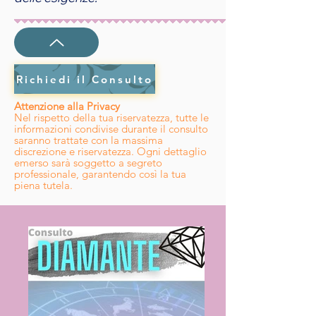
Richiedi il Consulto
Attenzione alla Privacy
Nel rispetto della tua riservatezza, tutte le
informazioni condivise durante il consulto
saranno trattate con la massima
discrezione e riservatezza. Ogni dettaglio
emerso sarà soggetto a segreto
professionale, garantendo così la tua
piena tutela.