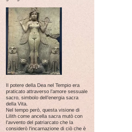
Il potere della Dea nel Tempio era
praticato attraverso l'amore sessuale
sacro, simbolo dell'energia sacra
della Vita.
Nel tempo però, questa visione di
Lilith come ancella sacra mutò con
l'avvento del patriarcato che la
considerò l'incarnazione di ciò che è