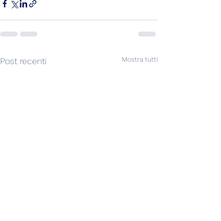
Mostra tutti
Post recenti