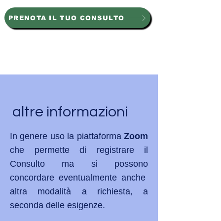
PRENOTA IL TUO CONSULTO
altre informazioni
In genere uso la piattaforma
Zoom
che permette di registrare il
Consulto ma si possono
concordare eventualmente anche
altra modalità a richiesta, a
seconda delle esigenze.