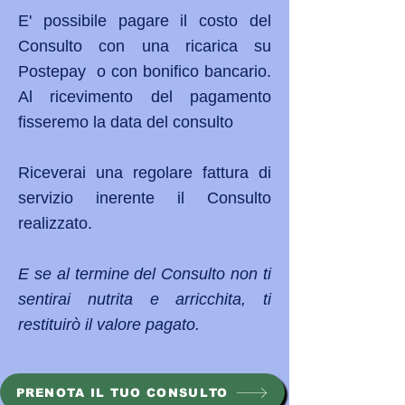
E' possibile pagare il costo del
Consulto con una ricarica su
Postepay o con bonifico bancario.
Al ricevimento del pagamento
fisseremo la data del consulto
Riceverai una regolare fattura di
servizio inerente il Consulto
realizzato.
E se al termine del Consulto non ti
sentirai nutrita e arricchita, ti
restituirò il valore pagato.
PRENOTA IL TUO CONSULTO