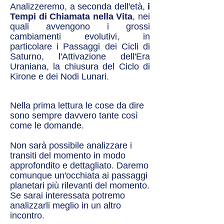
Analizzeremo, a seconda dell'età,
i
Tempi di Chiamata nella Vita
, nei
quali avvengono i grossi
cambiamenti evolutivi, in
particolare i Passaggi dei Cicli di
Saturno, l'Attivazione dell'Era
Uraniana, la chiusura del Ciclo di
Kirone e dei Nodi Lunari.
Nella prima lettura le cose da dire
sono sempre davvero tante così
come le domande.
Non sarà possibile analizzare i
transiti del momento in modo
approfondito e dettagliato. Daremo
comunque un'occhiata ai passaggi
planetari più rilevanti del momento.
Se sarai interessata potremo
analizzarli meglio in un altro
incontro.