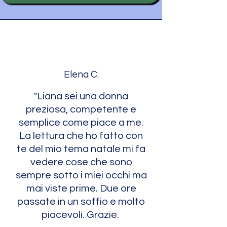
Elena C.
"Liana sei una donna
preziosa, competente e
semplice come piace a me.
La lettura che ho fatto con
te del mio tema natale mi fa
vedere cose che sono
sempre sotto i miei occhi ma
mai viste prime. Due ore
passate in un soffio e molto
piacevoli. Grazie.