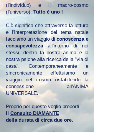
(l'individuo) e il macro-cosmo
(l'universo).
Tutto è uno !
Ciò significa che attraverso la lettura
e l'interpretazione del tema natale
facciamo un viaggio di
conoscenza e
consapevolezza
all'interno di noi
stessi, dentro la nostra anima e la
nostra psiche alla ricerca della "via di
casa". Contemporaneamente e
sincronicamente effettuiamo un
viaggio nel cosmo ristabilendo la
connessione all'ANIMA
UNIVERSALE.
Proprio per questo voglio proporti
il
Consulto DIAMANTE
della durata di circa due ore.