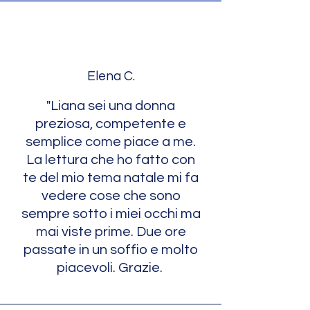
Elena C.
"Liana sei una donna
preziosa, competente e
semplice come piace a me.
La lettura che ho fatto con
te del mio tema natale mi fa
vedere cose che sono
sempre sotto i miei occhi ma
mai viste prime. Due ore
passate in un soffio e molto
piacevoli. Grazie.