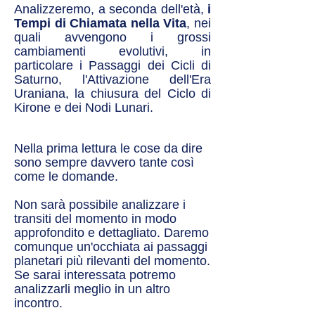
Analizzeremo, a seconda dell'età,
i
Tempi di Chiamata nella Vita
, nei
quali avvengono i grossi
cambiamenti evolutivi, in
particolare i Passaggi dei Cicli di
Saturno, l'Attivazione dell'Era
Uraniana, la chiusura del Ciclo di
Kirone e dei Nodi Lunari.
Nella prima lettura le cose da dire
sono sempre davvero tante così
come le domande.
Non sarà possibile analizzare i
transiti del momento in modo
approfondito e dettagliato. Daremo
comunque un'occhiata ai passaggi
planetari più rilevanti del momento.
Se sarai interessata potremo
analizzarli meglio in un altro
incontro.