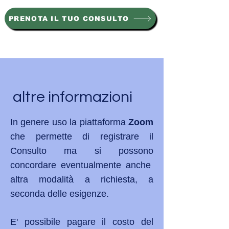
PRENOTA IL TUO CONSULTO
altre informazioni
In genere uso la piattaforma
Zoom
che permette di registrare il
Consulto ma si possono
concordare eventualmente anche
altra modalità a richiesta, a
seconda delle esigenze.
E' possibile pagare il costo del