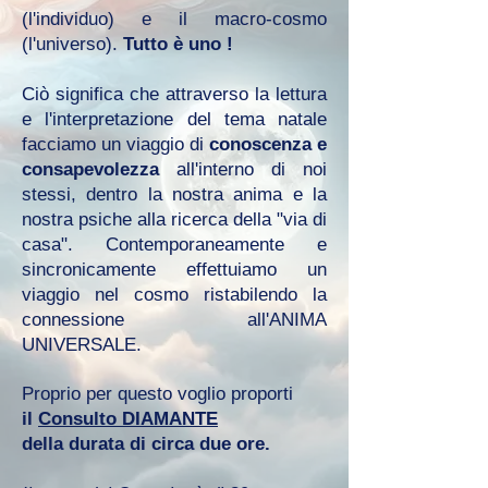
(l'individuo) e il macro-cosmo
(l'universo).
Tutto è uno !
Ciò significa che attraverso la lettura
e l'interpretazione del tema natale
facciamo un viaggio di
conoscenza e
consapevolezza
all'interno di noi
stessi, dentro la nostra anima e la
nostra psiche alla ricerca della "via di
casa". Contemporaneamente e
sincronicamente effettuiamo un
viaggio nel cosmo ristabilendo la
connessione all'ANIMA
UNIVERSALE.
Proprio per questo voglio proporti
il
Consulto DIAMANTE
della durata di circa due ore.