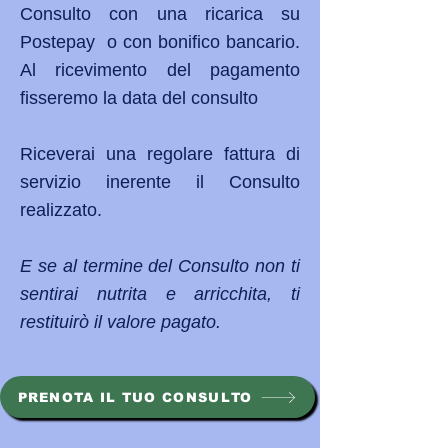
Consulto con una ricarica su
Postepay o con bonifico bancario.
Al ricevimento del pagamento
fisseremo la data del consulto
Riceverai una regolare fattura di
servizio inerente il Consulto
realizzato.
E se al termine del Consulto non ti
sentirai nutrita e arricchita, ti
restituirò il valore pagato.
PRENOTA IL TUO CONSULTO