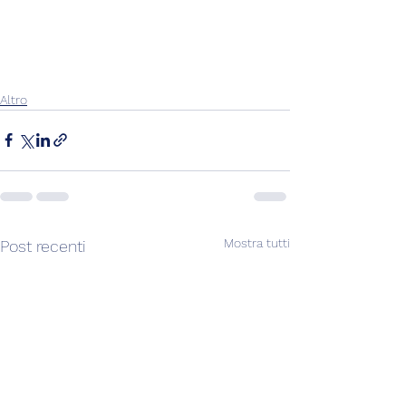
Altro
Mostra tutti
Post recenti