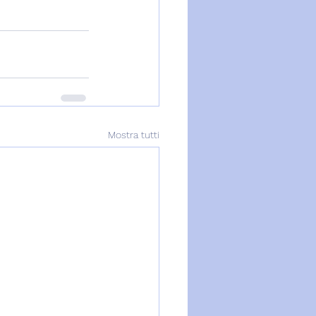
Mostra tutti