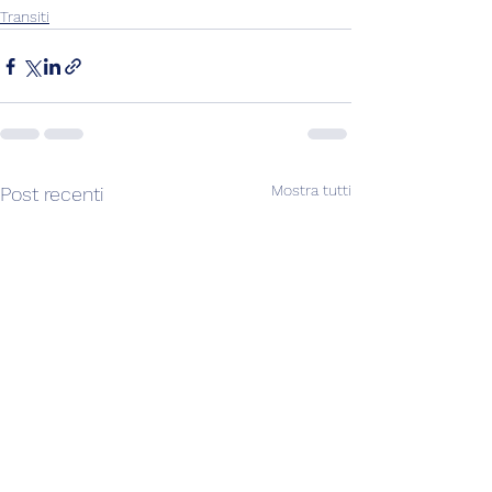
Transiti
Mostra tutti
Post recenti