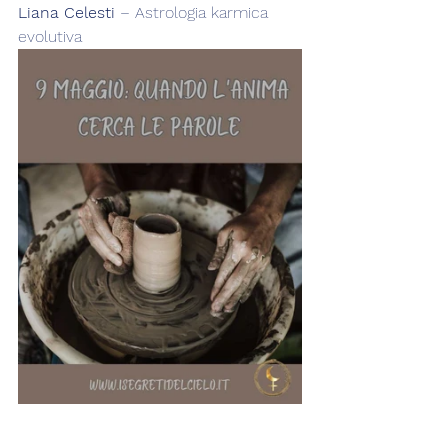
Liana Celesti
 – Astrologia karmica 
evolutiva