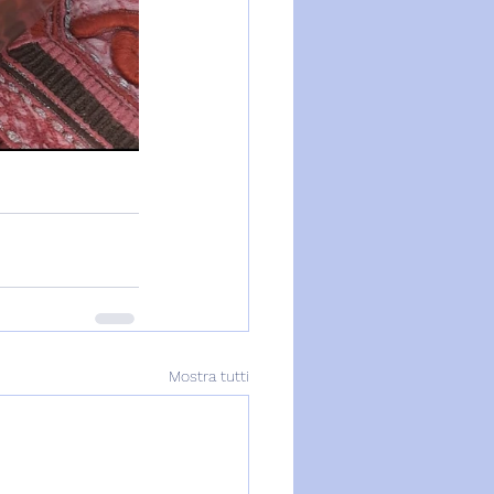
Mostra tutti