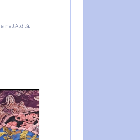
e nell’Aldilà.