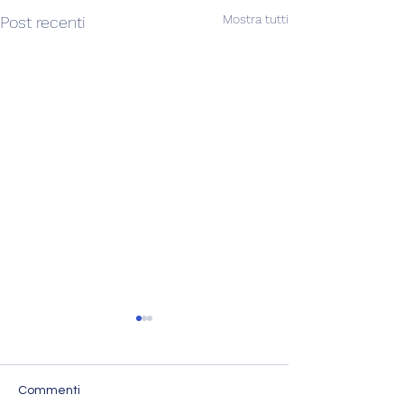
Mostra tutti
Post recenti
Commenti