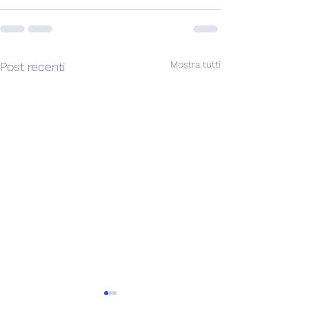
Mostra tutti
Post recenti