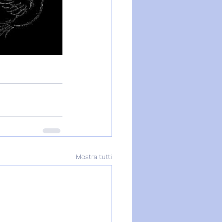
Mostra tutti