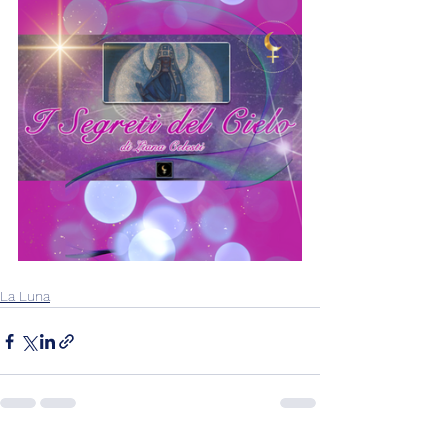
La Luna