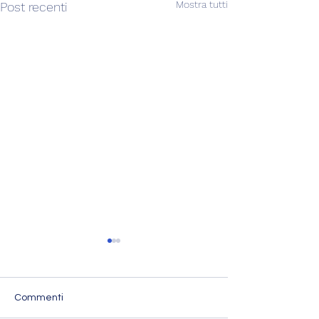
Mostra tutti
Post recenti
Commenti