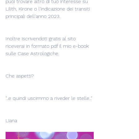
puoi trovare altro di tuo interesse su 
Lilith, Kirone o l'indicazione dei transiti 
principali dell'anno 2023.
Inoltre iscrivendoti gratis al sito 
riceverai in formato pdf il mio e-book 
sulle Case Astrologiche.
Che aspetti?
"..e quindi uscimmo a riveder le stelle.." 
Liana