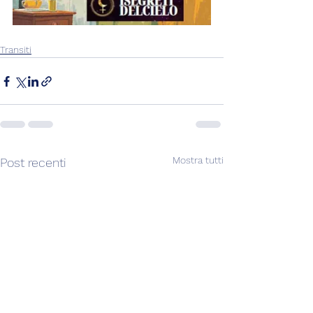
Transiti
Mostra tutti
Post recenti