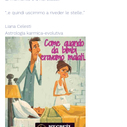
“..e quindi uscimmo a riveder le stelle..”
Liana Celesti
Astrologia karmica-evolutiva