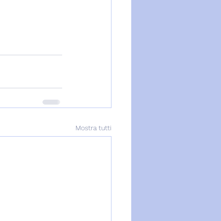
Mostra tutti