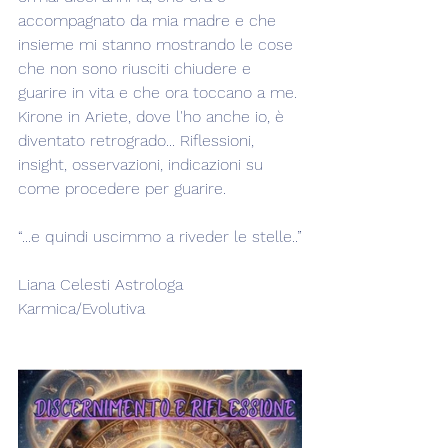
accompagnato da mia madre e che 
insieme mi stanno mostrando le cose 
che non sono riusciti chiudere e 
guarire in vita e che ora toccano a me. 
Kirone in Ariete, dove l'ho anche io, è 
diventato retrogrado... Riflessioni, 
insight, osservazioni, indicazioni su 
come procedere per guarire.
“...e quindi uscimmo a riveder le stelle..”
Liana Celesti Astrologa 
Karmica/Evolutiva