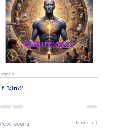
Transiti
Mostra tutti
Post recenti