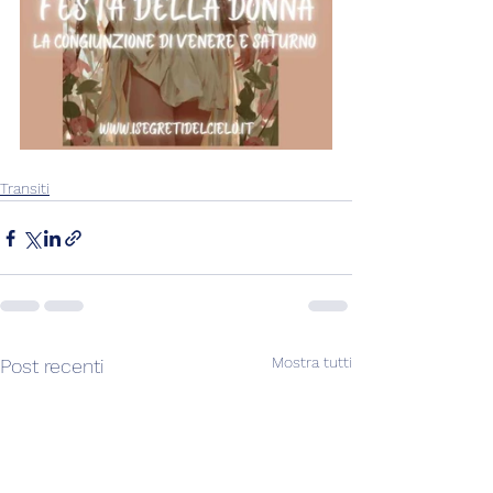
Transiti
Mostra tutti
Post recenti