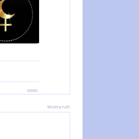
Mostra tutti