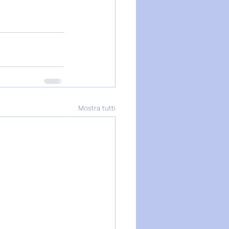
Mostra tutti