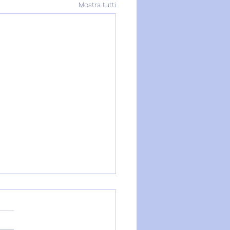
Mostra tutti