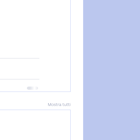
Mostra tutti