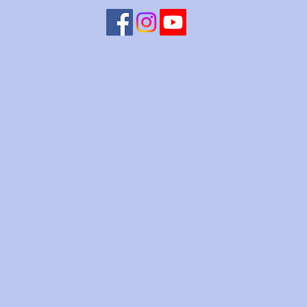
agosto