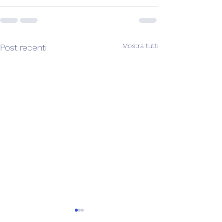
Mostra tutti
Post recenti