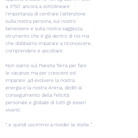
a 3°50' ancora a sottolineare 
l'importanza di centrare l'attenzione 
sulla nostra persona, sul nostro 
benessere e sulla nostra saggezza, 
strumento che è già dentro di noi ma 
che dobbiamo imparare a riconoscere, 
comprendere e ascoltare.
Non siamo sul Pianeta Terra per fare 
le vacanze ma per crescere ed 
imparare ,ad evolvere la nostra 
energia e la nostra Anima, dediti al 
conseguimento della Felicità 
personale e globale di tutti gli esseri 
viventi.
“..e quindi uscimmo a riveder le stelle..”