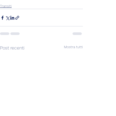
Transiti
Mostra tutti
Post recenti