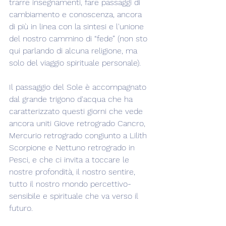
trarre insegnamenti, fare passaggi di 
cambiamento e conoscenza, ancora 
di più in linea con la sintesi e l'unione 
del nostro cammino di “fede” (non sto 
qui parlando di alcuna religione, ma 
solo del viaggio spirituale personale).
Il passaggio del Sole è accompagnato 
dal grande trigono d'acqua che ha 
caratterizzato questi giorni che vede 
ancora uniti Giove retrogrado Cancro, 
Mercurio retrogrado congiunto a Lilith 
Scorpione e Nettuno retrogrado in 
Pesci, e che ci invita a toccare le 
nostre profondità, il nostro sentire, 
tutto il nostro mondo percettivo-
sensibile e spirituale che va verso il 
futuro.