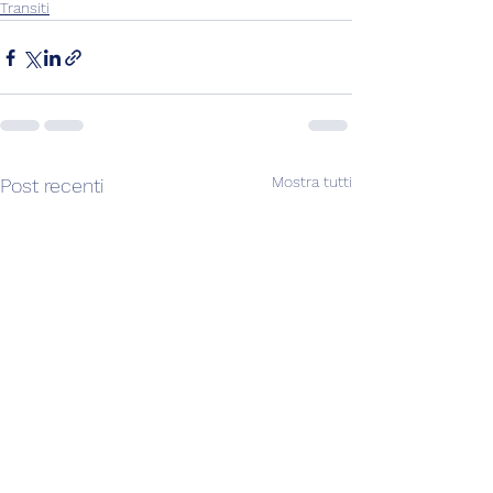
Transiti
Mostra tutti
Post recenti