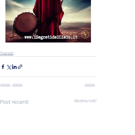
Transiti
Mostra tutti
Post recenti