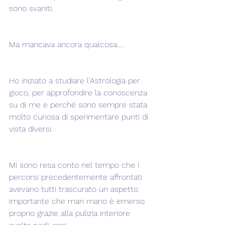
sono svaniti.
Ma mancava ancora qualcosa.....
Ho iniziato a studiare l'Astrologia per 
gioco, per approfondire la conoscenza 
su di me e perché sono sempre stata 
molto curiosa di sperimentare punti di 
vista diversi.
Mi sono resa conto nel tempo che i 
percorsi precedentemente affrontati 
avevano tutti trascurato un aspetto 
importante che man mano è emerso 
proprio grazie alla pulizia interiore 