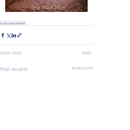
Il tema natale
Mostra tutti
Post recenti