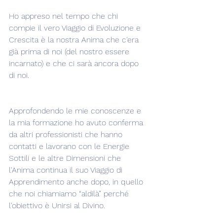
Ho appreso nel tempo che chi 
compie il vero Viaggio di Evoluzione e 
Crescita è la nostra Anima che c'era 
già prima di noi (del nostro essere 
incarnato) e che ci sarà ancora dopo 
di noi.
Approfondendo le mie conoscenze e 
la mia formazione ho avuto conferma 
da altri professionisti che hanno 
contatti e lavorano con le Energie 
Sottili e le altre Dimensioni che 
l'Anima continua il suo Viaggio di 
Apprendimento anche dopo, in quello 
che noi chiamiamo “aldilà” perché 
l'obiettivo è Unirsi al Divino.