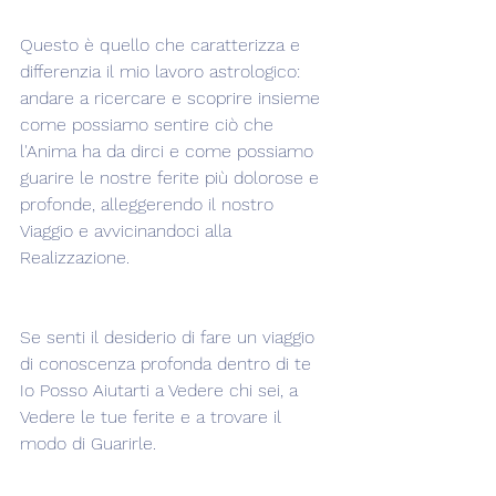
Questo è quello che caratterizza e 
differenzia il mio lavoro astrologico: 
andare a ricercare e scoprire insieme 
come possiamo sentire ciò che 
l'Anima ha da dirci e come possiamo 
guarire le nostre ferite più dolorose e 
profonde, alleggerendo il nostro 
Viaggio e avvicinandoci alla 
Realizzazione.
Se senti il desiderio di fare un viaggio 
di conoscenza profonda dentro di te 
Io Posso Aiutarti a Vedere chi sei, a 
Vedere le tue ferite e a trovare il 
modo di Guarirle.