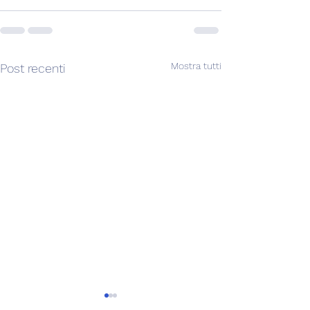
Mostra tutti
Post recenti