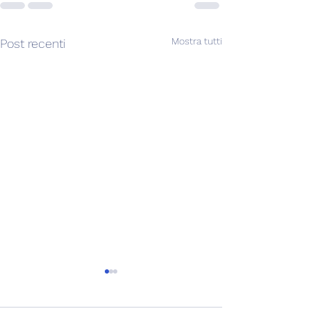
Mostra tutti
Post recenti