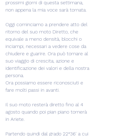
prossimi giorni di questa settimana, 
non appena la mia voce sarà tornata.
Oggi cominciamo a prendere atto del 
ritorno del suo moto Diretto, che 
equivale a meno densità, blocchi o 
inciampi, necessari a vedere cose da 
chiudere e guarire. Ora può tornare al 
suo viaggio di crescita, azione e 
identificazione dei valori e della nostra 
persona.
Ora possiamo essere riconosciuti e 
fare molti passi in avanti.
Il suo moto resterà diretto fino al 4 
agosto quando poi pian piano tornerà 
in Ariete.
Partendo quindi dal grado 22°36' a cui 