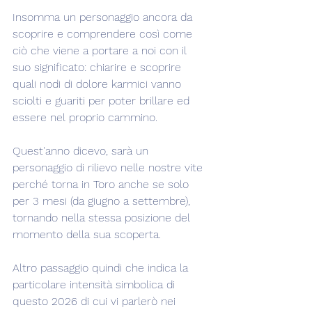
Insomma un personaggio ancora da 
scoprire e comprendere così come 
ciò che viene a portare a noi con il 
suo significato: chiarire e scoprire 
quali nodi di dolore karmici vanno 
sciolti e guariti per poter brillare ed 
essere nel proprio cammino.
Quest'anno dicevo, sarà un 
personaggio di rilievo nelle nostre vite 
perché torna in Toro anche se solo 
per 3 mesi (da giugno a settembre), 
tornando nella stessa posizione del 
momento della sua scoperta.
Altro passaggio quindi che indica la 
particolare intensità simbolica di 
questo 2026 di cui vi parlerò nei 