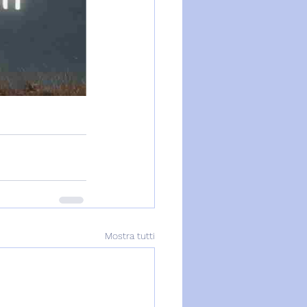
Mostra tutti