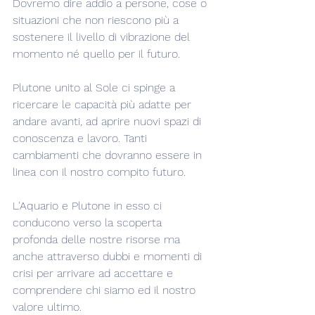
Dovremo dire addio a persone, cose o 
situazioni che non riescono più a 
sostenere il livello di vibrazione del 
momento né quello per il futuro.
Plutone unito al Sole ci spinge a 
ricercare le capacità più adatte per 
andare avanti, ad aprire nuovi spazi di 
conoscenza e lavoro. Tanti 
cambiamenti che dovranno essere in 
linea con il nostro compito futuro.
L'Aquario e Plutone in esso ci 
conducono verso la scoperta 
profonda delle nostre risorse ma 
anche attraverso dubbi e momenti di 
crisi per arrivare ad accettare e 
comprendere chi siamo ed il nostro 
valore ultimo.