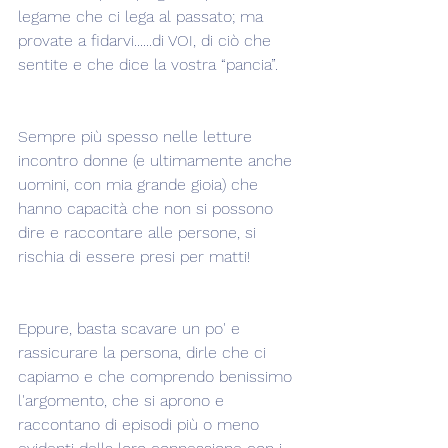
legame che ci lega al passato; ma 
provate a fidarvi......di VOI, di ciò che 
sentite e che dice la vostra “pancia”.
Sempre più spesso nelle letture 
incontro donne (e ultimamente anche 
uomini, con mia grande gioia) che 
hanno capacità che non si possono 
dire e raccontare alle persone, si 
rischia di essere presi per matti!
Eppure, basta scavare un po' e 
rassicurare la persona, dirle che ci 
capiamo e che comprendo benissimo 
l'argomento, che si aprono e 
raccontano di episodi più o meno 