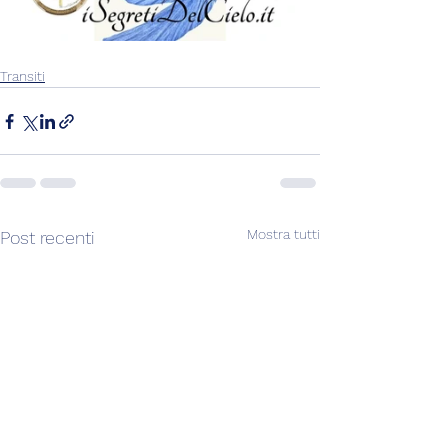
Transiti
Mostra tutti
Post recenti