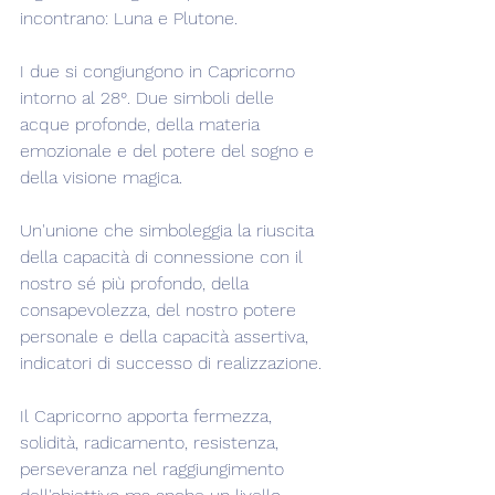
incontrano: Luna e Plutone.
I due si congiungono in Capricorno 
intorno al 28°. Due simboli delle 
acque profonde, della materia 
emozionale e del potere del sogno e 
della visione magica.
Un'unione che simboleggia la riuscita 
della capacità di connessione con il 
nostro sé più profondo, della 
consapevolezza, del nostro potere 
personale e della capacità assertiva, 
indicatori di successo di realizzazione.
Il Capricorno apporta fermezza, 
solidità, radicamento, resistenza, 
perseveranza nel raggiungimento 