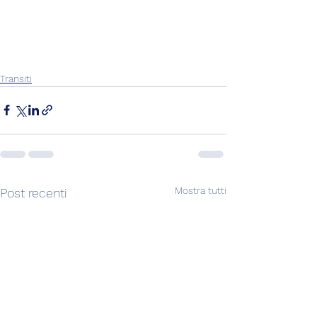
Transiti
Mostra tutti
Post recenti