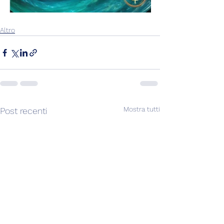
Altro
Mostra tutti
Post recenti