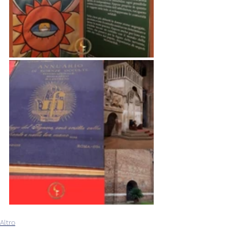
Altro