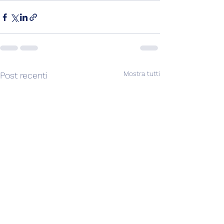
Mostra tutti
Post recenti