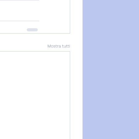
Mostra tutti