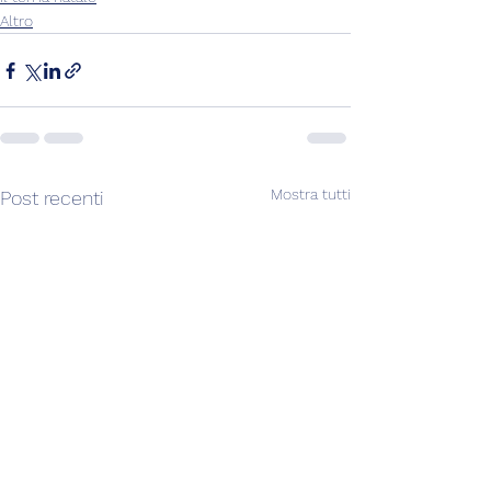
Altro
Mostra tutti
Post recenti