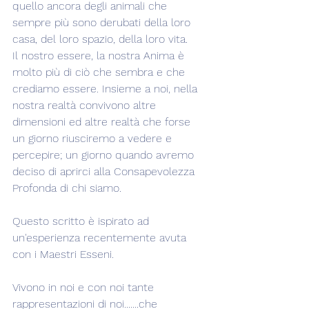
quello ancora degli animali che 
sempre più sono derubati della loro 
casa, del loro spazio, della loro vita. 
Il nostro essere, la nostra Anima è 
molto più di ciò che sembra e che 
crediamo essere. Insieme a noi, nella 
nostra realtà convivono altre 
dimensioni ed altre realtà che forse 
un giorno riusciremo a vedere e 
percepire; un giorno quando avremo 
deciso di aprirci alla Consapevolezza 
Profonda di chi siamo.
Questo scritto è ispirato ad 
un'esperienza recentemente avuta 
con i Maestri Esseni.
Vivono in noi e con noi tante 
rappresentazioni di noi.......che 