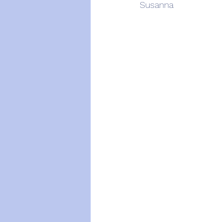
Susanna