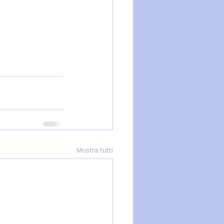
Mostra tutti