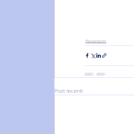
Recensioni
Post recenti