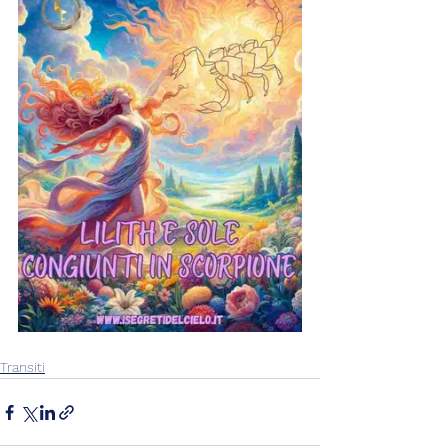
Transiti