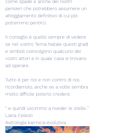
come spade e anche dei nostri 
pensieri che potrebbero assumere un 
atteggiamento definitivo di cui poi 
potremmo pentirci.
Il consiglio è quello sempre di vedere 
se nel vostro Tema Natale questi gradi 
e simboli coinvolgono qualcuno dei 
vostri attori e in quale casa si trovano 
ad operare.
Tutto è per noi e non contro di noi, 
ricordiamolo, anche se a volte sembra 
molto difficile poterlo credere.
“..e quindi uscimmo a riveder le stelle..”
Liana Celesti
Astrologia karmica-evolutiva