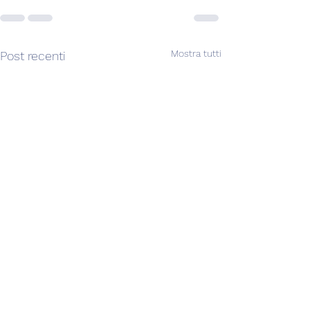
Mostra tutti
Post recenti