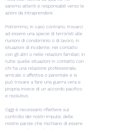
saremo attenti e responsabili verso le 
azioni da intraprendere.
Potremmo, in caso contrario, trovarci 
ad essere una specie di terroristi alle 
riunioni di condominio o di lavoro, in 
situazioni di incidente, nel contatto 
con gli altri o nelle relazioni familiari, in 
tutte quelle situazioni in contatto con 
chi ha una relazione professionale, 
amicale o affettiva o parentale e si 
può trovare a fare una guerra vera e 
propria invece di un accordo pacifico 
e risolutivo.
Oggi è necessario riflettere sul 
controllo dei nostri impulsi, delle 
nostre parole che rischiano di essere 