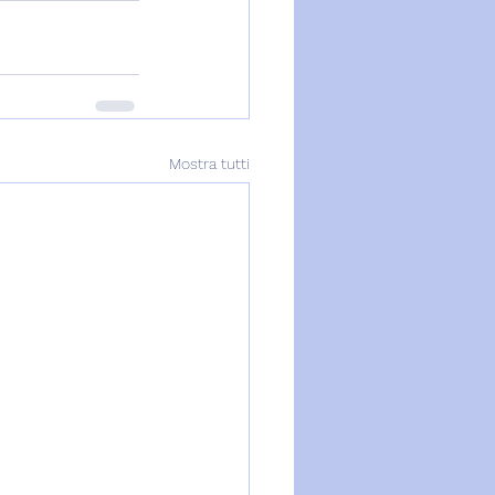
Mostra tutti