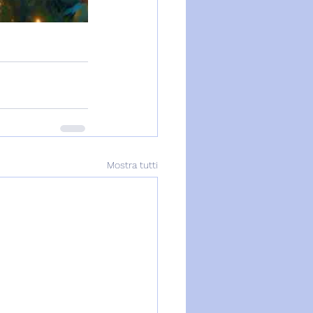
Mostra tutti