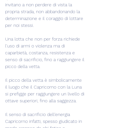
invitano a non perdere di vista la 
propria strada, non abbandonando la 
determinazione e il coraggio di lottare 
per noi stessi.
Una lotta che non per forza richiede 
l'uso di armi o violenza ma di 
caparbietà, costanza, resistenza e 
senso di sacrificio, fino a raggiungere il 
picco della vetta.
Il picco della vetta è simbolicamente 
il luogo che il Capricorno con la Luna 
si prefigge per raggiungere un livello di 
ottave superiori, fino alla saggezza.
Il senso di sacrificio dell'energia 
Capricorno infatti, spesso giudicato in 