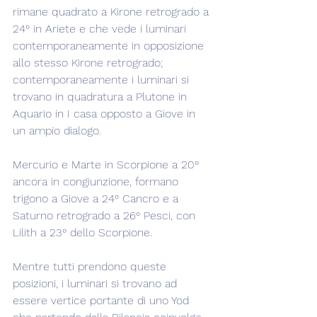
rimane quadrato a Kirone retrogrado a 
24° in Ariete e che vede i luminari 
contemporaneamente in opposizione 
allo stesso Kirone retrogrado; 
contemporaneamente i luminari si 
trovano in quadratura a Plutone in 
Aquario in I casa opposto a Giove in 
un ampio dialogo.
Mercurio e Marte in Scorpione a 20° 
ancora in congiunzione, formano 
trigono a Giove a 24° Cancro e a 
Saturno retrogrado a 26° Pesci, con 
Lilith a 23° dello Scorpione.
Mentre tutti prendono queste 
posizioni, i luminari si trovano ad 
essere vertice portante di uno Yod 